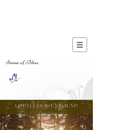
Sense of Bliss