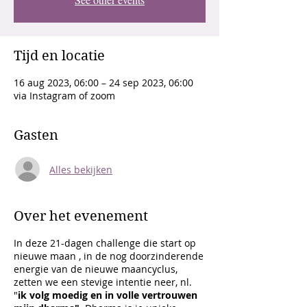
Tijd en locatie
16 aug 2023, 06:00 – 24 sep 2023, 06:00
via Instagram of zoom
Gasten
Alles bekijken
Over het evenement
In deze 21-dagen challenge die start op
nieuwe maan , in de nog doorzinderende
energie van de nieuwe maancyclus,
zetten we een stevige intentie neer, nl.
"
ik volg moedig en in volle vertrouwen