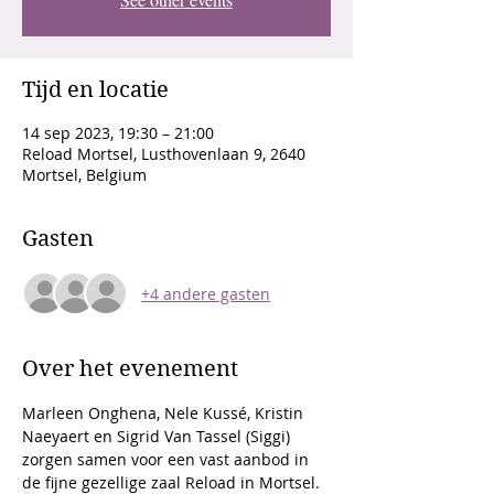
Tijd en locatie
14 sep 2023, 19:30 – 21:00
Reload Mortsel, Lusthovenlaan 9, 2640
Mortsel, Belgium
Gasten
+4 andere gasten
Over het evenement
Marleen Onghena, Nele Kussé, Kristin 
Naeyaert en Sigrid Van Tassel (Siggi) 
zorgen samen voor een vast aanbod in 
de fijne gezellige zaal Reload in Mortsel. 