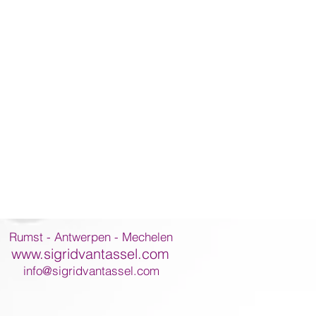
Rumst - Antwerpen - Mechelen
www.sigridvantassel.com
info@sigridvantassel.com