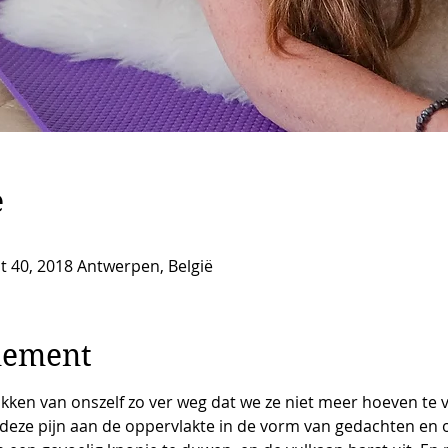
e
t 40, 2018 Antwerpen, België
nement
ukken van onszelf zo ver weg dat we ze niet meer hoeven te
deze pijn aan de oppervlakte in de vorm van gedachten en 