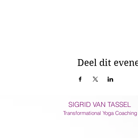
Deel dit eve
SIGRID VAN TASSEL
Transformational Yoga Coaching