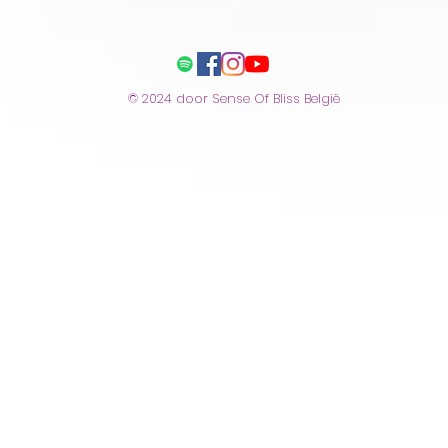
© 2024 door Sense Of Bliss België