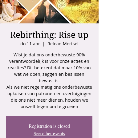
Rebirthing: Rise up
do 11 apr
  |  
Reload Mortsel
Wist je dat ons onderbewuste 90%
verantwoordelijk is voor onze acties en
reacties? Dit betekent dat maar 10% van
wat we doen, zeggen en beslissen
bewust is.
Als we niet regelmatig ons onderbewuste
opkuisen van patronen en overtuigingen
die ons niet meer dienen, houden we
onszelf tegen om te groeien
Registration is closed
See other events