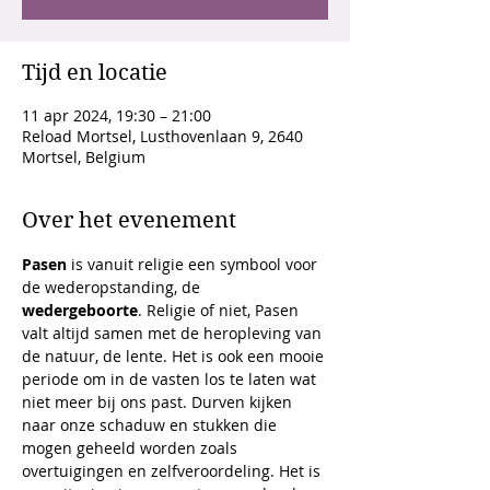
Tijd en locatie
11 apr 2024, 19:30 – 21:00
Reload Mortsel, Lusthovenlaan 9, 2640
Mortsel, Belgium
Over het evenement
Pasen
 is vanuit religie een symbool voor 
de wederopstanding, de 
wedergeboorte
. Religie of niet, Pasen 
valt altijd samen met de heropleving van 
de natuur, de lente. Het is ook een mooie 
periode om in de vasten los te laten wat 
niet meer bij ons past. Durven kijken 
naar onze schaduw en stukken die 
mogen geheeld worden zoals 
overtuigingen en zelfveroordeling. Het is 