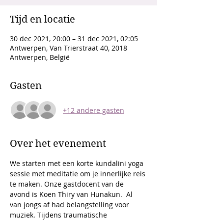
Tijd en locatie
30 dec 2021, 20:00 – 31 dec 2021, 02:05
Antwerpen, Van Trierstraat 40, 2018
Antwerpen, België
Gasten
+12 andere gasten
Over het evenement
We starten met een korte kundalini yoga 
sessie met meditatie om je innerlijke reis 
te maken. Onze gastdocent van de 
avond is Koen Thiry van Hunakun.  Al 
van jongs af had belangstelling voor 
muziek. Tijdens traumatische 