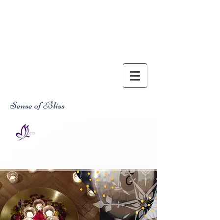
Sense of Bliss