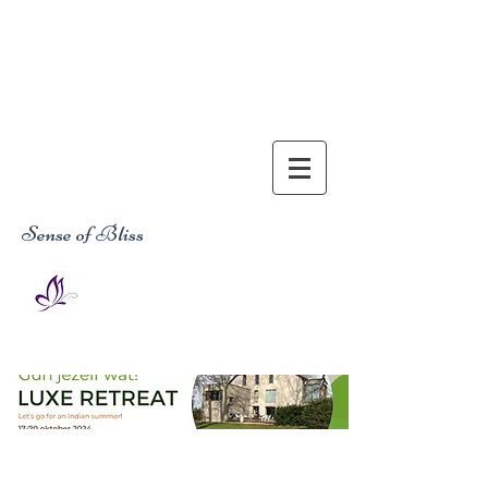
Sense of Bliss