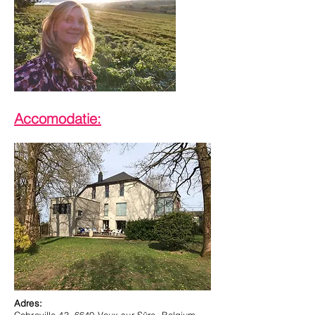
Accomodatie:
Adres: