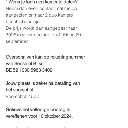
*
Wens je toch een kamer te delen?
Neem dan even contact met me op
aangezien er maar 2 duo kamers
beschikbaar zijn.
De prijs wordt dan aangepast naar
390€ in vroegboeking en 415€ na 20
september.
Overschrijven kan op rekeningnummer
van Sense of Bliss:
BE
52 1030 5983 3409
Jouw plaats is zeker na betaling van
het voorschot.
Voorschot: 150€ .
Gelieve het volledige bedrag te
vereffenen voor 10 oktober 2024.