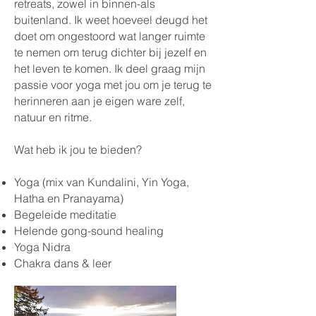
retreats, zowel in binnen-als
buitenland. Ik weet hoeveel deugd het
doet om ongestoord wat langer ruimte
te nemen om terug dichter bij jezelf en
het leven te komen. Ik deel graag mijn
passie voor yoga met jou om je terug te
herinneren aan je eigen ware zelf,
natuur en ritme.
Wat heb ik jou te bieden?
Yoga (mix van Kundalini, Yin Yoga,
Hatha en Pranayama)
Begeleide meditatie
Helende gong-sound healing
Yoga Nidra
Chakra dans & leer