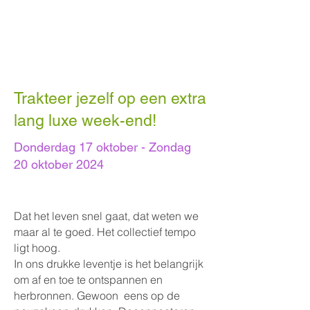
Trakteer jezelf op een extra
lang luxe week-end!
Donderdag 17 oktober - Zondag
20 oktober 2024
Dat het leven snel gaat, dat weten we
maar al te goed. Het collectief tempo
ligt hoog.
In ons drukke leventje is het belangrijk
om af en toe te ontspannen en
herbronnen. Gewoon eens op de