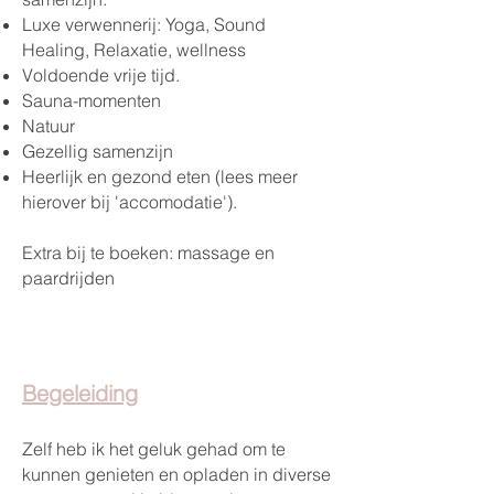
Luxe verwennerij: Yoga, Sound
Healing, Relaxatie, wellness
Voldoende vrije tijd.
Sauna-momenten
Natuur
Gezellig samenzijn
Heerlijk en gezond eten (lees meer
hierover bij 'accomodatie').
Extra bij te boeken: massage en
paardrijden
Begeleiding
Zelf heb ik het geluk gehad om te
kunnen genieten en opladen in diverse