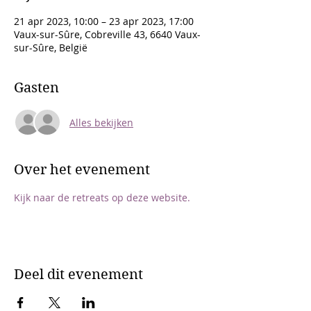
21 apr 2023, 10:00 – 23 apr 2023, 17:00
Vaux-sur-Sûre, Cobreville 43, 6640 Vaux-
sur-Sûre, België
Gasten
Alles bekijken
Over het evenement
Kijk naar de retreats op deze website.
Deel dit evenement