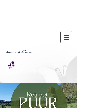
Sense of Bliss