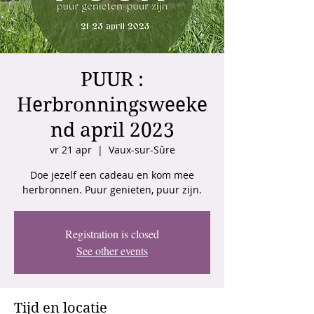
PUUR :
Herbronningsweeke
nd april 2023
vr 21 apr
  |  
Vaux-sur-Sûre
Doe jezelf een cadeau en kom mee
Registration is closed
See other events
Tijd en locatie